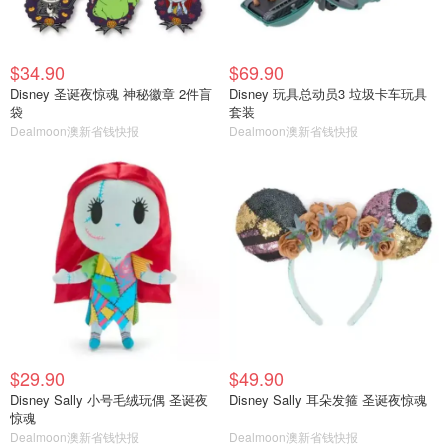
$34.90
$69.90
Disney 圣诞夜惊魂 神秘徽章 2件盲
Disney 玩具总动员3 垃圾卡车玩具
袋
套装
Dealmoon澳新省钱快报
Dealmoon澳新省钱快报
$29.90
$49.90
Disney Sally 小号毛绒玩偶 圣诞夜
Disney Sally 耳朵发箍 圣诞夜惊魂
惊魂
Dealmoon澳新省钱快报
Dealmoon澳新省钱快报