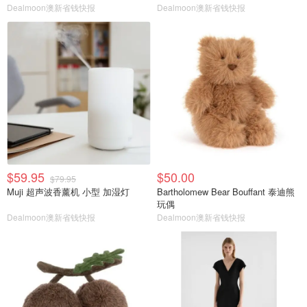
Dealmoon澳新省钱快报
Dealmoon澳新省钱快报
$59.95
$50.00
$79.95
Muji 超声波香薰机 小型 加湿灯
Bartholomew Bear Bouffant 泰迪熊
玩偶
Dealmoon澳新省钱快报
Dealmoon澳新省钱快报