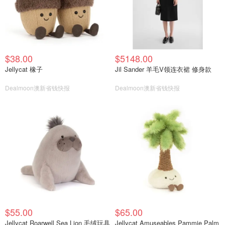
$38.00
$5148.00
Jellycat 橡子
Jil Sander 羊毛V领连衣裙 修身款
Dealmoon澳新省钱快报
Dealmoon澳新省钱快报
$55.00
$65.00
Jellycat Roarwell Sea Lion 毛绒玩具
Jellycat Amuseables Pammie Palm