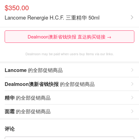
$350.00
Lancome Renergie H.C.F. 三重精华 50ml
Dealmoon澳新省钱快报 直达购买链接 →
Dealmoon may be paid when users buy items via our links.
Lancome
的全部促销商品
Dealmoon澳新省钱快报
的全部促销商品
精华
的全部促销商品
面霜
的全部促销商品
评论