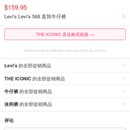
$159.95
Levi's Levi's 568 直筒牛仔裤
THE ICONIC 直达购买链接 →
Dealmoon may be paid when users buy items via our links.
Levi's
的全部促销商品
THE ICONIC
的全部促销商品
牛仔裤
的全部促销商品
休闲裤
的全部促销商品
评论