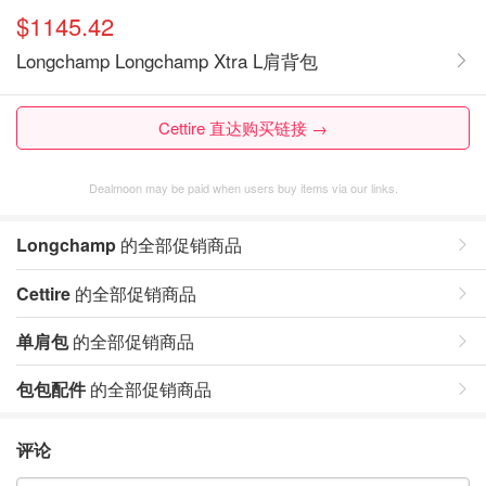
$1145.42
Longchamp Longchamp Xtra L肩背包
Cettire 直达购买链接 →
Dealmoon may be paid when users buy items via our links.
Longchamp
的全部促销商品
Cettire
的全部促销商品
单肩包
的全部促销商品
包包配件
的全部促销商品
评论