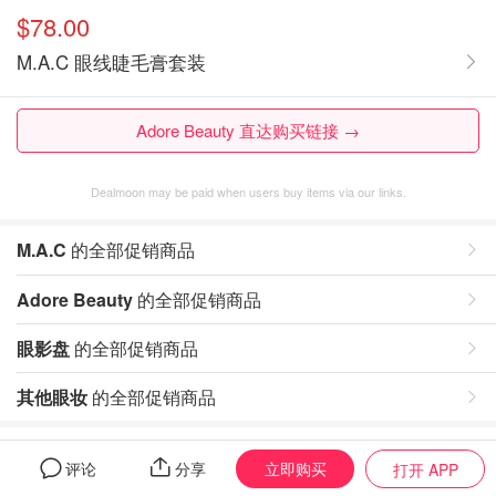
$78.00
M.A.C 眼线睫毛膏套装
Adore Beauty 直达购买链接 →
Dealmoon may be paid when users buy items via our links.
M.A.C
的全部促销商品
Adore Beauty
的全部促销商品
眼影盘
的全部促销商品
其他眼妆
的全部促销商品
评论
立即购买
评论
分享
打开 APP