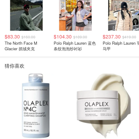
$83.30
$104.30
$237.30
$160.00
$189.00
$419.00
The North Face M
Polo Ralph Lauren 蓝色
Polo Ralph Lauren
Glacier 抓绒夹克
条纹泡泡纱衬衫
马甲
猜你喜欢