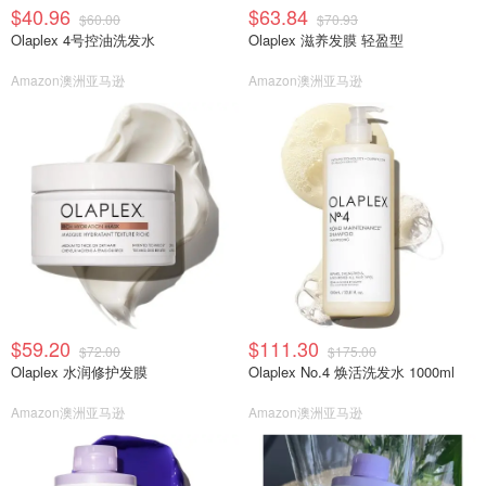
$40.96
$63.84
$60.00
$70.93
Olaplex 4号控油洗发水
Olaplex 滋养发膜 轻盈型
Amazon澳洲亚马逊
Amazon澳洲亚马逊
$59.20
$111.30
$72.00
$175.00
Olaplex 水润修护发膜
Olaplex No.4 焕活洗发水 1000ml
Amazon澳洲亚马逊
Amazon澳洲亚马逊