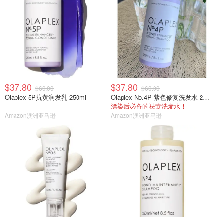
$37.80
$37.80
$60.00
$60.00
Olaplex 5P抗黄润发乳 250ml
Olaplex No.4P 紫色修复洗发水 250ml
漂染后必备的祛黄洗发水！
Amazon澳洲亚马逊
Amazon澳洲亚马逊