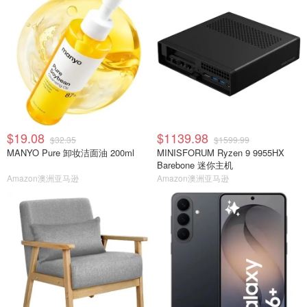
$19.08
$1139.98
$32.35
$1599.99
MANYO Pure 卸妆洁面油 200ml
MINISFORUM Ryzen 9 9955HX
Barebone 迷你主机
Amazon澳洲亚马逊
Amazon澳洲亚马逊