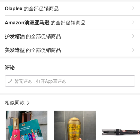
Olaplex
的全部促销商品
Amazon澳洲亚马逊
的全部促销商品
护发精油
的全部促销商品
美发造型
的全部促销商品
评论
暂无评论，打开App写评论
相似同款