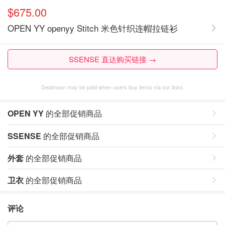
$675.00
OPEN YY openyy Stitch 米色针织连帽拉链衫
SSENSE 直达购买链接 →
Dealmoon may be paid when users buy items via our links.
OPEN YY
的全部促销商品
SSENSE
的全部促销商品
外套
的全部促销商品
卫衣
的全部促销商品
评论