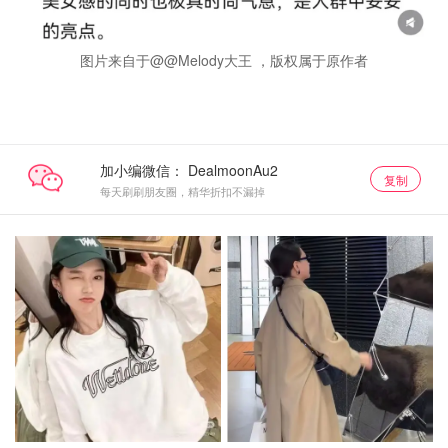
图片来自于@@Melody大王 ，版权属于原作者
加小编微信：
复制
每天刷刷朋友圈，精华折扣不漏掉