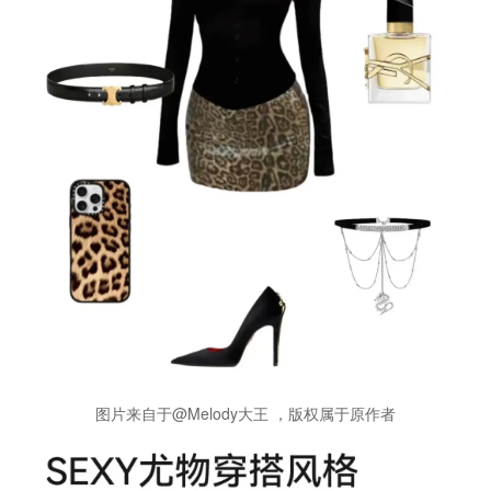
图片来自于@Melody大王 ，版权属于原作者