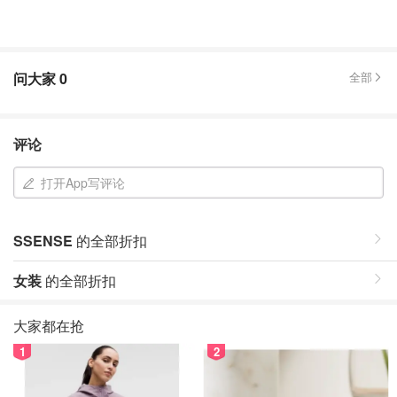
问大家
0
全部
评论
打开App写评论
SSENSE
的全部折扣
女装
的全部折扣
大家都在抢
1
2