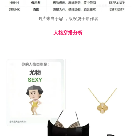
图片来自于@ ，版权属于原作者
人格穿搭分析