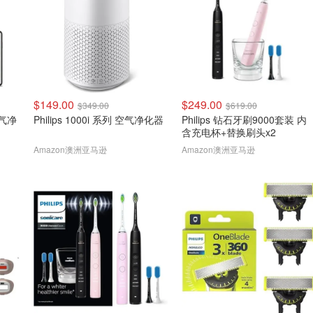
$149.00
$249.00
$349.00
$619.00
 空气净
Philips 1000i 系列 空气净化器
Philips 钻石牙刷9000套装 内
含充电杯+替换刷头x2
Amazon澳洲亚马逊
Amazon澳洲亚马逊