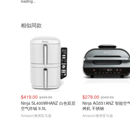
loading...
相似同款
$419.00
$278.00
$499.99
$349.99
Ninja SL400WHANZ 白色双层
Ninja AG551ANZ 智能空
空气炸锅 9.5L
烤机 不锈钢
Amazon澳洲亚马逊
Amazon澳洲亚马逊