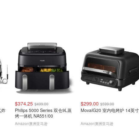
$374.25
$299.00
$499.00
$599.00
气炸
Philips 5000 Series 双仓9L蒸
MovaIG20 室内电烤炉 14英寸
烤一体机 NA551/00
Amazon澳洲亚马逊
Amazon澳洲亚马逊