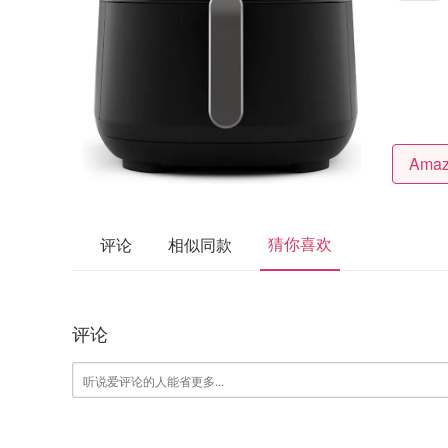
猜你喜欢
评论
相似同款
评论