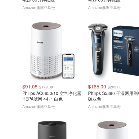
Amazon澳洲亚马逊
Amazon澳洲亚马逊
$91.08
$165.00
$179.00
$209.00
Philips AC0650/10 空气净化器
Philips S5880 干湿两用
HEPA滤网 44㎡ 白色
碳灰色
Amazon澳洲亚马逊
Amazon澳洲亚马逊