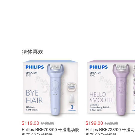
猜你喜欢
$119.00
$199.00
$199.00
$329.00
Philips BRE708/00 干湿电动脱
Philips BRE728/00 干
毛器 60分钟续航
毛器 60分钟续航