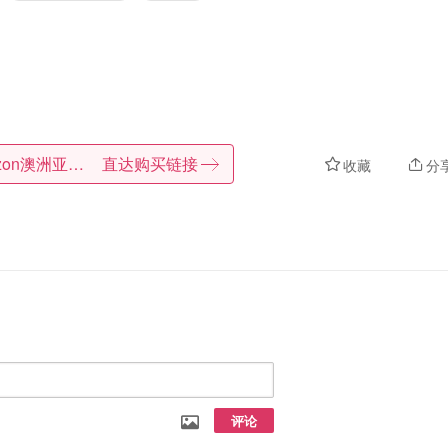
Amazon澳洲亚马逊
直达购买链接
收藏
分
评论