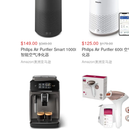
$149.00
$125.00
$349.00
$179.00
Philips Air Purifier Smart 1000i
Philips Air Purifier 600i
智能空气净化器
化器
Amazon澳洲亚马逊
Amazon澳洲亚马逊