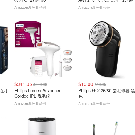
Amazon澳洲亚马逊
Amazon澳洲亚马逊
$341.05
$13.00
$849.00
$19.95
剃须刀
Philips Lumea Advanced
Philips GC026/80 去毛球器 黑
Corded IPL 脱毛仪
色
Amazon澳洲亚马逊
Amazon澳洲亚马逊