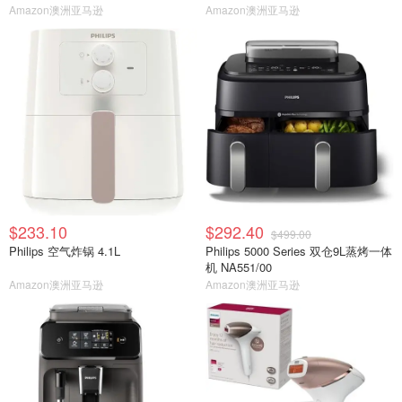
Amazon澳洲亚马逊
Amazon澳洲亚马逊
$233.10
$292.40
$499.00
Philips 空气炸锅 4.1L
Philips 5000 Series 双仓9L蒸烤一体
机 NA551/00
Amazon澳洲亚马逊
Amazon澳洲亚马逊