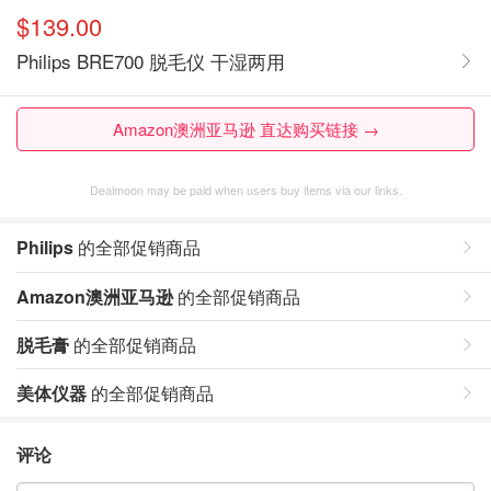
$139.00
Philips BRE700 脱毛仪 干湿两用
Amazon澳洲亚马逊 直达购买链接 →
Dealmoon may be paid when users buy items via our links.
Philips
的全部促销商品
Amazon澳洲亚马逊
的全部促销商品
脱毛膏
的全部促销商品
美体仪器
的全部促销商品
评论