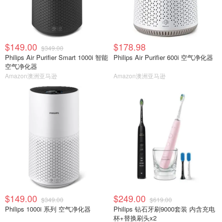
$149.00
$178.98
$349.00
Philips Air Purifier Smart 1000i 智能
Philips Air Purifier 600i 空气净化器
空气净化器
Amazon澳洲亚马逊
Amazon澳洲亚马逊
$149.00
$249.00
$349.00
$619.00
Philips 1000i 系列 空气净化器
Philips 钻石牙刷9000套装 内含充电
杯+替换刷头x2