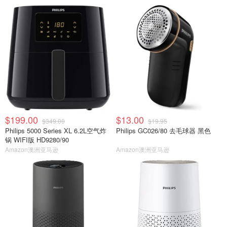
$199.00
$13.00
$349.00
$19.95
Philips 5000 Series XL 6.2L空气炸
Philips GC026/80 去毛球器 黑色
锅 WIFI版 HD9280/90
Amazon澳洲亚马逊
Amazon澳洲亚马逊