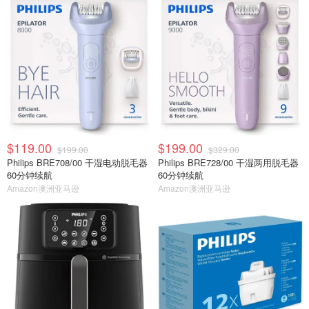
$119.00
$199.00
$199.00
$329.00
Philips BRE708/00 干湿电动脱毛器
Philips BRE728/00 干湿两用脱毛器
60分钟续航
60分钟续航
Amazon澳洲亚马逊
Amazon澳洲亚马逊