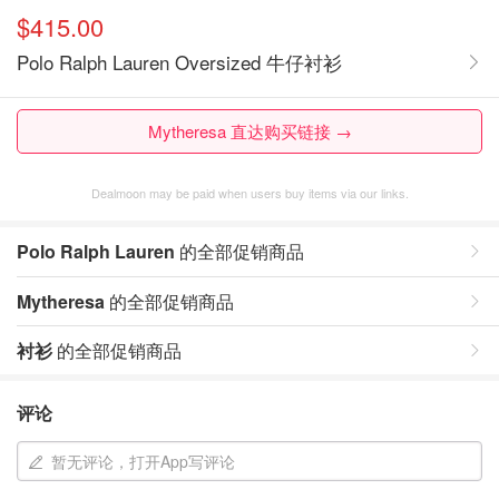
$415.00
Polo Ralph Lauren Oversized 牛仔衬衫
Mytheresa 直达购买链接 →
Dealmoon may be paid when users buy items via our links.
Polo Ralph Lauren
的全部促销商品
Mytheresa
的全部促销商品
衬衫
的全部促销商品
评论
暂无评论，打开App写评论