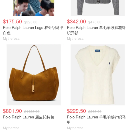
$175.50
$342.00
$325.00
$475.00
Polo Ralph Lauren Logo 棉针织马甲
Polo Ralph Lauren 羊毛羊绒麻花针
白色
织开衫
Mytheresa
Mytheresa
$801.90
$229.50
$1485.00
$365.00
Polo Ralph Lauren 麂皮托特包
Polo Ralph Lauren 羊毛羊绒针织马
甲
Mytheresa
Mytheresa