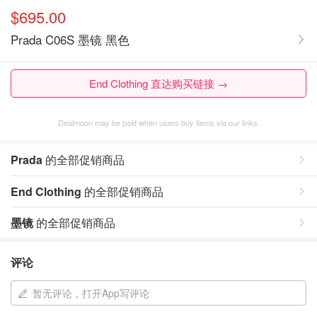
$695.00
Prada C06S 墨镜 黑色
End Clothing 直达购买链接 →
Dealmoon may be paid when users buy items via our links.
Prada
的全部促销商品
End Clothing
的全部促销商品
墨镜
的全部促销商品
评论
暂无评论，打开App写评论