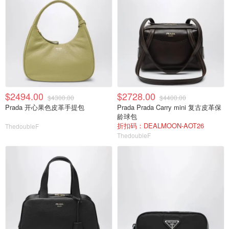
$2494.00
$2728.00
$4300.00
$4400.00
Prada 开心果色皮革手提包
Prada Prada Carry mini 复古皮革保
龄球包
折扣码：DEALMOON-AOT26
ThedoubleF
ThedoubleF