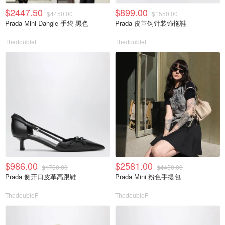
$2447.50
$899.00
$4450.00
$1550.00
Prada Mini Dangle 手袋 黑色
Prada 皮革钩针装饰拖鞋
ThedoubleF
ThedoubleF
$986.00
$2581.00
$1700.00
$4450.00
Prada 侧开口皮革高跟鞋
Prada Mini 粉色手提包
ThedoubleF
ThedoubleF