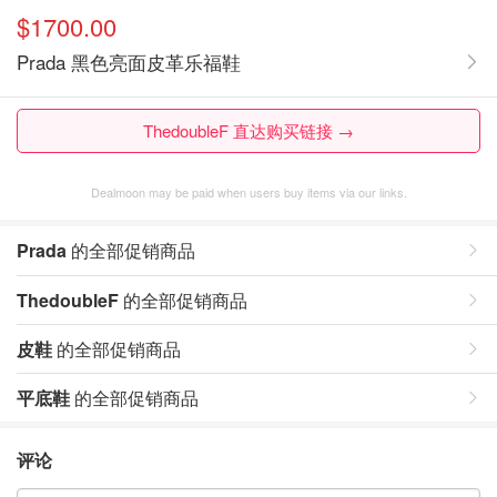
$1700.00
Prada 黑色亮面皮革乐福鞋
ThedoubleF 直达购买链接 →
Dealmoon may be paid when users buy items via our links.
Prada
的全部促销商品
ThedoubleF
的全部促销商品
皮鞋
的全部促销商品
平底鞋
的全部促销商品
评论