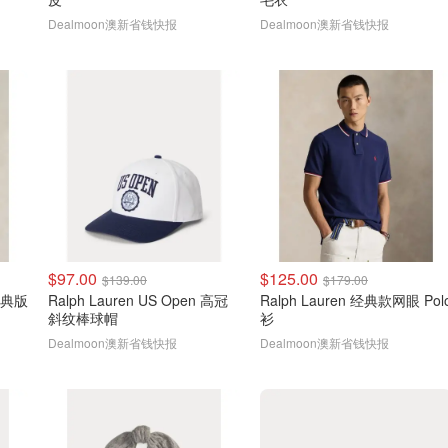
Dealmoon澳新省钱快报
Dealmoon澳新省钱快报
$97.00
$125.00
$139.00
$179.00
Ralph Lauren US Open 高冠
Ralph Lauren 经典款网眼 Polo
斜纹棒球帽
衫
Dealmoon澳新省钱快报
Dealmoon澳新省钱快报