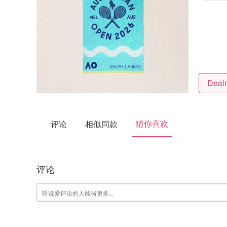
猜你喜欢
评论
相似同款
评论