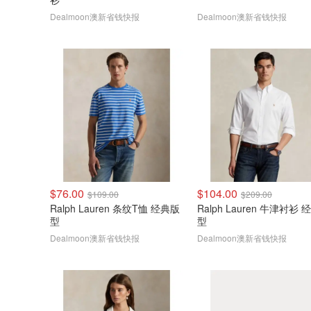
Dealmoon澳新省钱快报
Dealmoon澳新省钱快报
$76.00
$104.00
$109.00
$209.00
Ralph Lauren 条纹T恤 经典版
Ralph Lauren 牛津衬衫 经典版
型
型
Dealmoon澳新省钱快报
Dealmoon澳新省钱快报