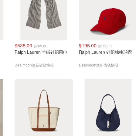
$538.00
$195.00
$769.00
$279.00
Ralph Lauren 羊绒针织围巾
Ralph Lauren 针织棉棒球帽
Dealmoon澳新省钱快报
Dealmoon澳新省钱快报