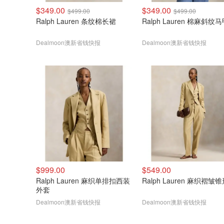
$349.00
$349.00
$499.00
$499.00
Ralph Lauren 条纹棉长裙
Ralph Lauren 棉麻斜
Dealmoon澳新省钱快报
Dealmoon澳新省钱快报
$999.00
$549.00
Ralph Lauren 麻织单排扣西装
Ralph Lauren 麻织褶皱
外套
Dealmoon澳新省钱快报
Dealmoon澳新省钱快报