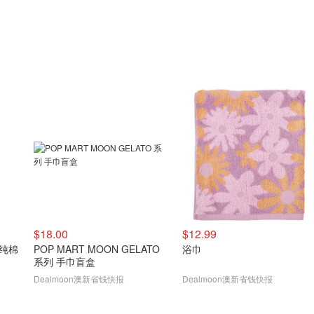
$18.00
$12.99
巾 纯棉
POP MART MOON GELATO
浴巾
系列 手巾盲盒
Dealmoon澳新省钱快报
Dealmoon澳新省钱快报