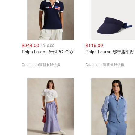
$244.00
$119.00
$349.00
Ralph Lauren 针织POLO衫
Ralph Lauren 绑带遮阳帽
Dealmoon澳新省钱快报
Dealmoon澳新省钱快报