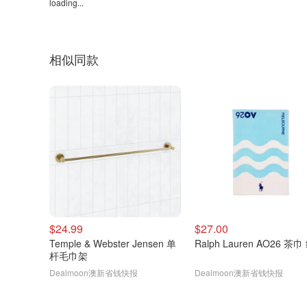
loading...
相似同款
$24.99
$27.00
Temple & Webster Jensen 单
Ralph Lauren AO26 茶
杆毛巾架
Dealmoon澳新省钱快报
Dealmoon澳新省钱快报