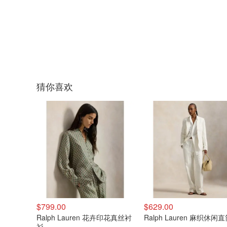
猜你喜欢
$799.00
$629.00
Ralph Lauren 花卉印花真丝衬
Ralph Lauren 麻织休闲
衫