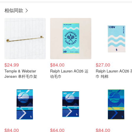
相似同款
$24.99
$84.00
$27.00
Temple & Webster
Ralph Lauren AO26 运
Ralph Lauren AO26
Jensen 单杆毛巾架
动毛巾
巾 纯棉
$84.00
$64.00
$84.00