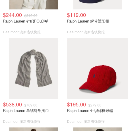
$244.00
$119.00
$349.00
Ralph Lauren 针织POLO衫
Ralph Lauren 绑带遮阳帽
Dealmoon澳新省钱快报
Dealmoon澳新省钱快报
$538.00
$195.00
$769.00
$279.00
Ralph Lauren 羊绒针织围巾
Ralph Lauren 针织棉棒球帽
Dealmoon澳新省钱快报
Dealmoon澳新省钱快报