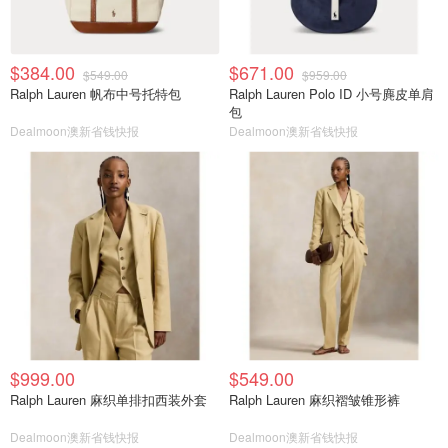
$384.00
$671.00
$549.00
$959.00
Ralph Lauren 帆布中号托特包
Ralph Lauren Polo ID 小号麂皮单肩
包
Dealmoon澳新省钱快报
Dealmoon澳新省钱快报
$999.00
$549.00
Ralph Lauren 麻织单排扣西装外套
Ralph Lauren 麻织褶皱锥形裤
Dealmoon澳新省钱快报
Dealmoon澳新省钱快报