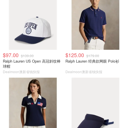
$97.00
$125.00
$139.00
$179.00
Ralph Lauren US Open 高冠斜纹棒
Ralph Lauren 经典款网眼 Polo衫
球帽
Dealmoon澳新省钱快报
Dealmoon澳新省钱快报