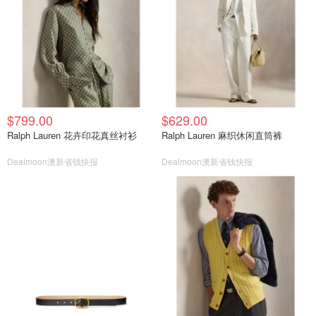
$799.00
$629.00
Ralph Lauren 花卉印花真丝衬衫
Ralph Lauren 麻织休闲直筒裤
Dealmoon澳新省钱快报
Dealmoon澳新省钱快报