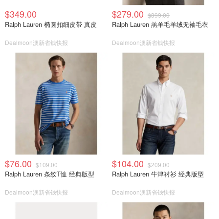
$349.00
$279.00
$399.00
Ralph Lauren 椭圆扣细皮带 真皮
Ralph Lauren 羔羊毛羊绒无袖毛衣
Dealmoon澳新省钱快报
Dealmoon澳新省钱快报
$76.00
$104.00
$109.00
$209.00
Ralph Lauren 条纹T恤 经典版型
Ralph Lauren 牛津衬衫 经典版型
Dealmoon澳新省钱快报
Dealmoon澳新省钱快报