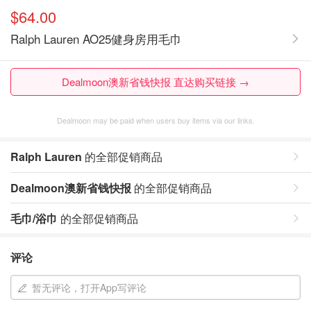
$64.00
Ralph Lauren AO25健身房用毛巾
Dealmoon澳新省钱快报 直达购买链接 →
Dealmoon may be paid when users buy items via our links.
Ralph Lauren
的全部促销商品
Dealmoon澳新省钱快报
的全部促销商品
毛巾/浴巾
的全部促销商品
评论
暂无评论，打开App写评论