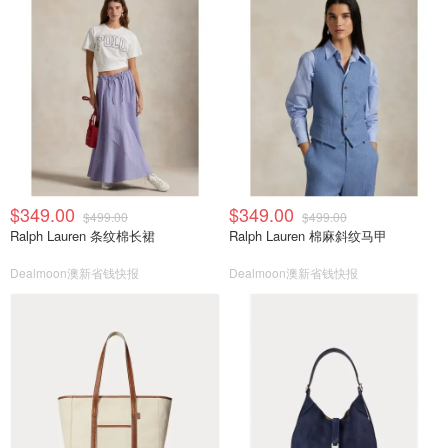
$349.00
$349.00
$499.00
$499.00
Ralph Lauren 条纹棉长裙
Ralph Lauren 棉麻斜纹马甲
Dealmoon澳新省钱快报
Dealmoon澳新省钱快报