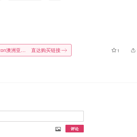
Amazon澳洲亚马逊
直达购买链接
1
评论