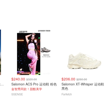
$240.00
$206.00
$320.00
$260.00
Salomon XT-Whisper 刺绣运动鞋
Salomon ACS Pro 运动鞋 粉色
Salomon XT-Whisper 运动鞋
黑色
金智秀同款！甜酷美学
SSENSE
Farfetch