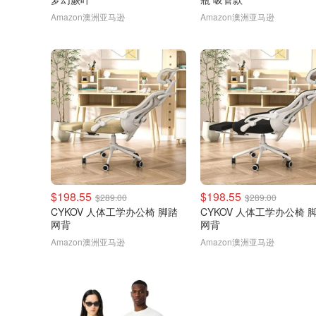
Amazon澳洲亚马逊
Amazon澳洲亚马逊
$198.55
$198.55
$289.00
$289.00
CYKOV 人体工学办公椅 脚踏
CYKOV 人体工学办公椅 
网背
网背
Amazon澳洲亚马逊
Amazon澳洲亚马逊