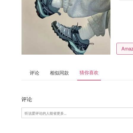
猜你喜欢
评论
相似同款
评论