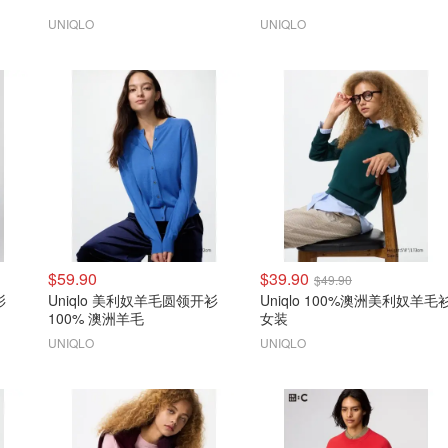
UNIQLO
UNIQLO
$59.90
$39.90
$49.90
衫
Uniqlo 美利奴羊毛圆领开衫
Uniqlo 100%澳洲美利奴羊毛
100% 澳洲羊毛
女装
UNIQLO
UNIQLO