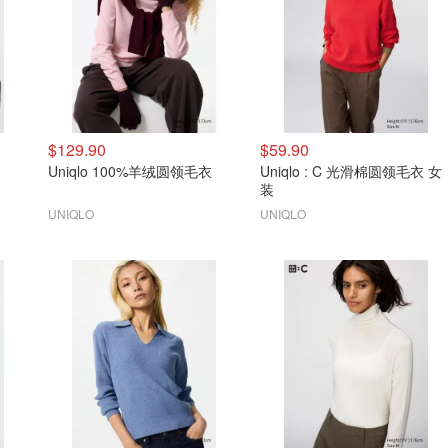
$129.90
$59.90
Uniqlo 100%羊绒圆领毛衣
Uniqlo : C 光滑棉圆领毛衣 女
装
UNIQLO
UNIQLO