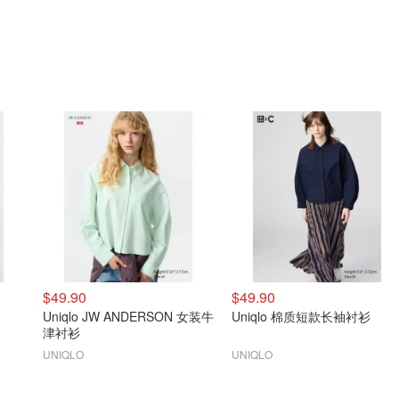
$49.90
$49.90
Uniqlo JW ANDERSON 女装牛
Uniqlo 棉质短款长袖衬衫
津衬衫
UNIQLO
UNIQLO