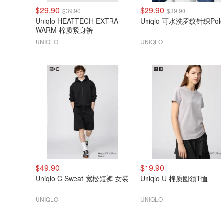
$29.90
$29.90
$39.90
$39.90
Uniqlo HEATTECH EXTRA
Uniqlo 可水洗罗纹针织Po
WARM 棉质紧身裤
UNIQLO
UNIQLO
$49.90
$19.90
Uniqlo C Sweat 宽松短裤 女装
Uniqlo U 棉质圆领T恤
UNIQLO
UNIQLO