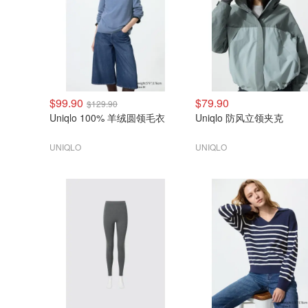
$99.90
$79.90
$129.90
Uniqlo 100% 羊绒圆领毛衣
Uniqlo 防风立领夹克
UNIQLO
UNIQLO