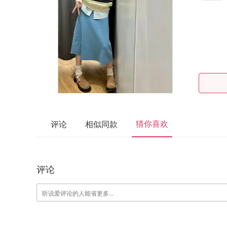
猜你喜欢
评论
相似同款
评论