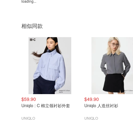
loading...
相似同款
$59.90
$49.90
Uniqlo : C 棉立领衬衫外套
Uniqlo 人造丝衬衫
UNIQLO
UNIQLO