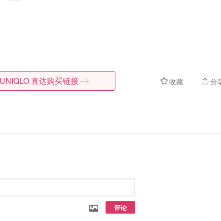
UNIQLO
直达购买链接
收藏
分
评论