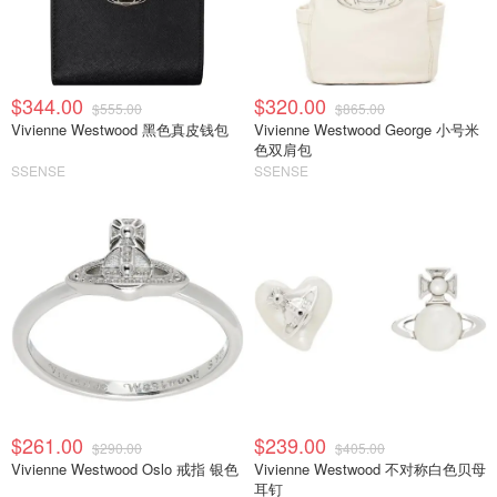
$344.00
$320.00
$555.00
$865.00
Vivienne Westwood 黑色真皮钱包
Vivienne Westwood George 小号米
色双肩包
SSENSE
SSENSE
$261.00
$239.00
$290.00
$405.00
Vivienne Westwood Oslo 戒指 银色
Vivienne Westwood 不对称白色贝母
耳钉