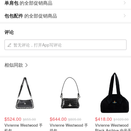
单肩包
的全部促销商品
包包配件
的全部促销商品
评论
暂无评论，打开App写评论
相似同款
$524.00
$644.00
$418.00
$655.00
$805.00
$1020.00
Vivienne Westwood 手
Vivienne Westwood 手
Vivienne Westwood
机包
提包
Black Archive 中号