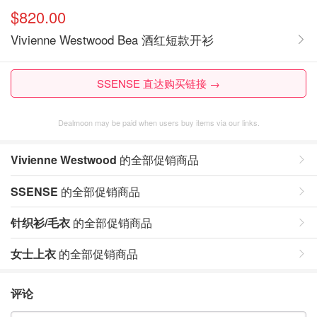
$820.00
Vivienne Westwood Bea 酒红短款开衫
SSENSE 直达购买链接 →
Dealmoon may be paid when users buy items via our links.
Vivienne Westwood
的全部促销商品
SSENSE
的全部促销商品
针织衫/毛衣
的全部促销商品
女士上衣
的全部促销商品
评论