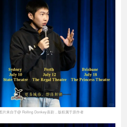
图片来自于@ Rolling Donkey喜剧，版权属于原作者