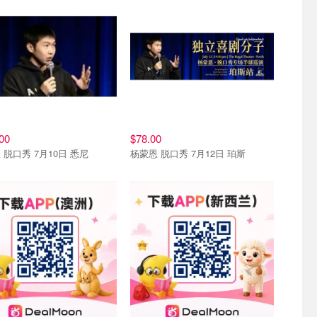
00
$78.00
 脱口秀 7月10日 悉尼
杨蒙恩 脱口秀 7月12日 珀斯
我们
联系我们