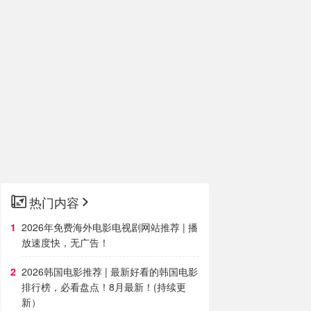
热门内容
2026年免费海外电影电视剧网站推荐 | 播
放速度快，无广告！
2026韩国电影推荐 | 最新好看的韩国电影
排行榜，必看盘点！8月最新！(持续更
新）