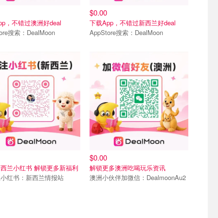
$0.00
pp，不错过澳洲好deal
下载App，不错过新西兰好deal
tore搜索：DealMoon
AppStore搜索：DealMoon
我们
联系我们
$0.00
西兰小红书 解锁更多新福利
解锁更多澳洲吃喝玩乐资讯
兰小红书：新西兰情报站
澳洲小伙伴加微信：DealmoonAu2