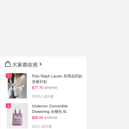
大家都在抢
Polo Ralph Lauren 郑秀晶同款
亚麻衬衫
$77.70
$259.00
2095人感兴趣
lululemon Convertible
Drawstring 水桶包 5L
$89.00
$129.00
233人感兴趣