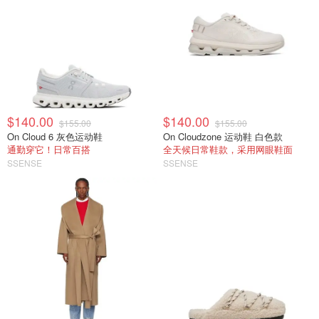
$140.00
$140.00
$155.00
$155.00
On Cloud 6 灰色运动鞋
On Cloudzone 运动鞋 白色款
通勤穿它！日常百搭
全天候日常鞋款，采用网眼鞋面
SSENSE
SSENSE