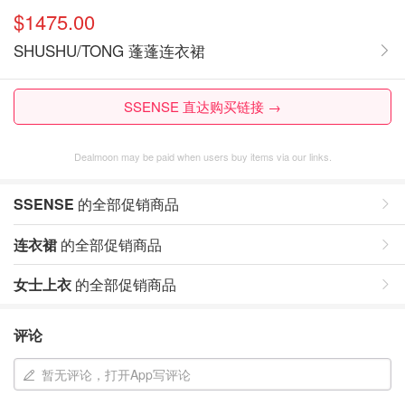
$1475.00
SHUSHU/TONG 蓬蓬连衣裙
SSENSE 直达购买链接 →
Dealmoon may be paid when users buy items via our links.
SSENSE
的全部促销商品
连衣裙
的全部促销商品
女士上衣
的全部促销商品
评论
暂无评论，打开App写评论