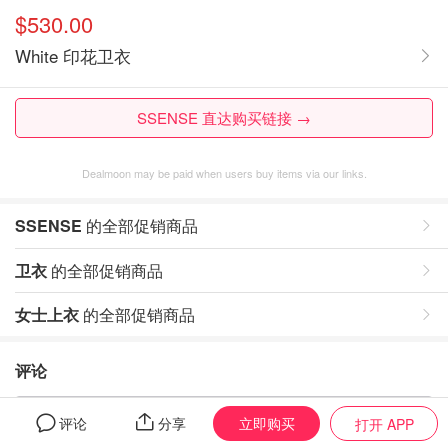
$530.00
White 印花卫衣
SSENSE 直达购买链接 →
Dealmoon may be paid when users buy items via our links.
SSENSE
的全部促销商品
卫衣
的全部促销商品
女士上衣
的全部促销商品
评论
暂无评论，打开App写评论
立即购买
评论
分享
打开 APP