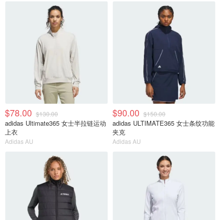
$78.00
$90.00
$130.00
$150.00
adidas Ultimate365 女士半拉链运动
adidas ULTIMATE365 女士条纹功能
上衣
夹克
Adidas AU
Adidas AU