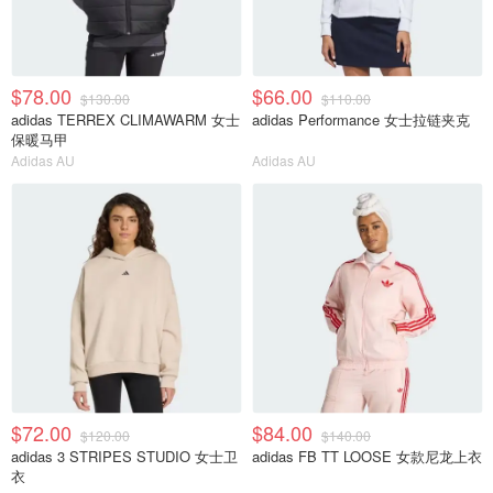
$78.00
$66.00
$130.00
$110.00
adidas TERREX CLIMAWARM 女士
adidas Performance 女士拉链夹克
保暖马甲
Adidas AU
Adidas AU
$72.00
$84.00
$120.00
$140.00
adidas 3 STRIPES STUDIO 女士卫
adidas FB TT LOOSE 女款尼龙上衣
衣