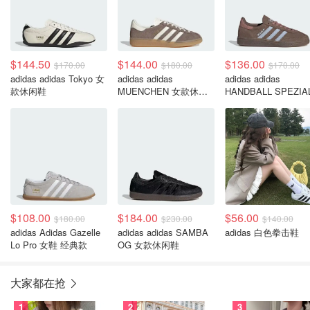
$144.50
$144.00
$136.00
$170.00
$180.00
$170.00
adidas adidas Tokyo 女
adidas adidas
adidas adidas
款休闲鞋
MUENCHEN 女款休闲
HANDBALL SPEZIA
鞋
女款休闲鞋
$108.00
$184.00
$56.00
$180.00
$230.00
$140.00
adidas Adidas Gazelle
adidas adidas SAMBA
adidas 白色拳击鞋
Lo Pro 女鞋 经典款
OG 女款休闲鞋
大家都在抢
1
2
3