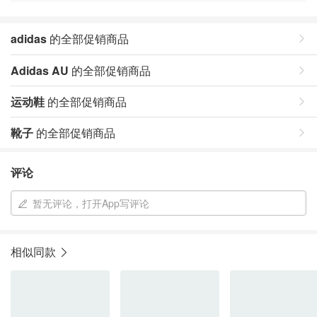
adidas
的全部促销商品
Adidas AU
的全部促销商品
运动鞋
的全部促销商品
靴子
的全部促销商品
评论
暂无评论，打开App写评论
相似同款