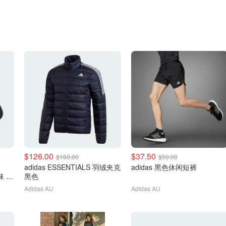
$126.00
$37.50
$180.00
$50.00
adidas ESSENTIALS 羽绒夹克
adidas 黑色休闲短裤
 3
黑色
Adidas AU
Adidas AU