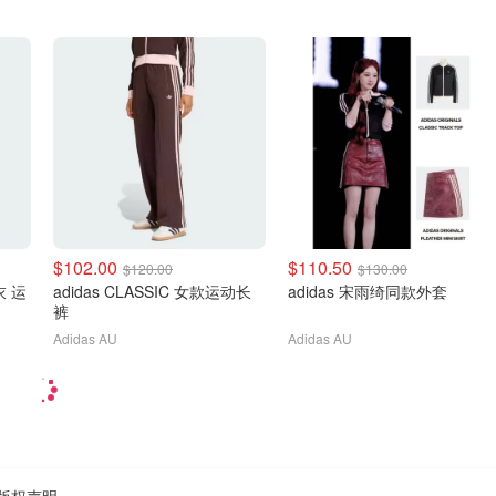
$102.00
$110.50
$120.00
$130.00
卫衣 运
adidas CLASSIC 女款运动长
adidas 宋雨绮同款外套
裤
Adidas AU
Adidas AU