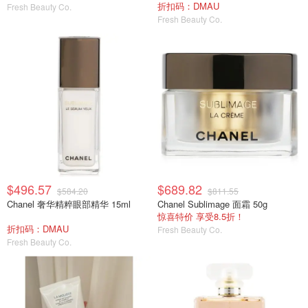
折扣码：DMAU
Fresh Beauty Co.
Fresh Beauty Co.
$496.57
$689.82
$584.20
$811.55
Chanel 奢华精粹眼部精华 15ml
Chanel Sublimage 面霜 50g
惊喜特价 享受8.5折！
折扣码：DMAU
Fresh Beauty Co.
Fresh Beauty Co.