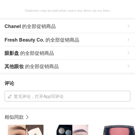
Dealmoon may be paid when users buy items via our links.
Chanel
的全部促销商品
Fresh Beauty Co.
的全部促销商品
眼影盘
的全部促销商品
其他眼妆
的全部促销商品
评论
暂无评论，打开App写评论
相似同款