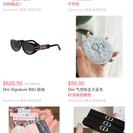
2026新品！
不同色
Dealmoon澳新省钱快报
Dealmoon澳新省钱快报
$620.50
$56.00
$1149.00
Dior Signature B8U 眼镜
Dior 气垫粉盒天蓝色
好清新的颜色
Dealmoon澳新省钱快报
Dealmoon澳新省钱快报