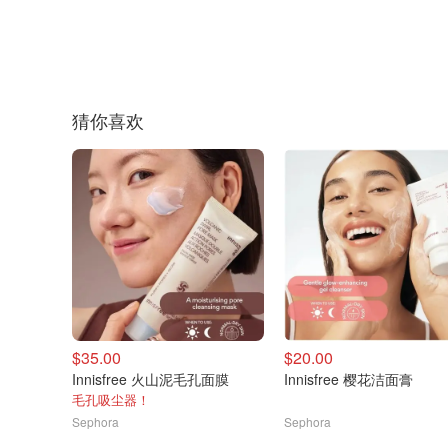
猜你喜欢
$35.00
$20.00
Innisfree 火山泥毛孔面膜
Innisfree 樱花洁面膏
毛孔吸尘器！
Sephora
Sephora