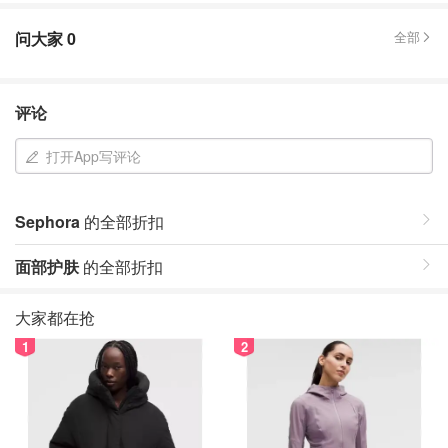
问大家
0
全部
评论
打开App写评论
Sephora
的全部折扣
面部护肤
的全部折扣
大家都在抢
1
2