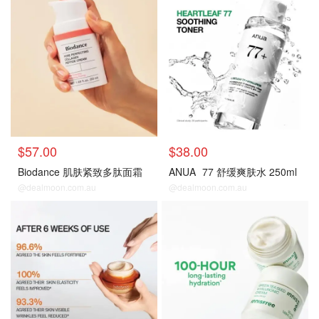
$57.00
$38.00
Biodance 肌肤紧致多肽面霜
ANUA
77 舒缓爽肤水 250ml
@dealmoon.com.au
@dealmoon.com.au