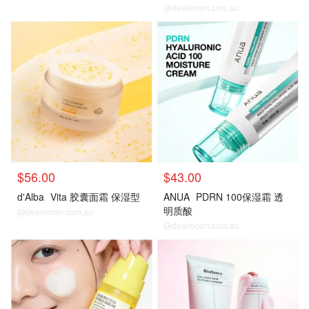
@dealmoon.com.au
$56.00
$43.00
d'Alba
Vita 胶囊面霜 保湿型
ANUA
PDRN 100保湿霜 透
明质酸
@dealmoon.com.au
@dealmoon.com.au