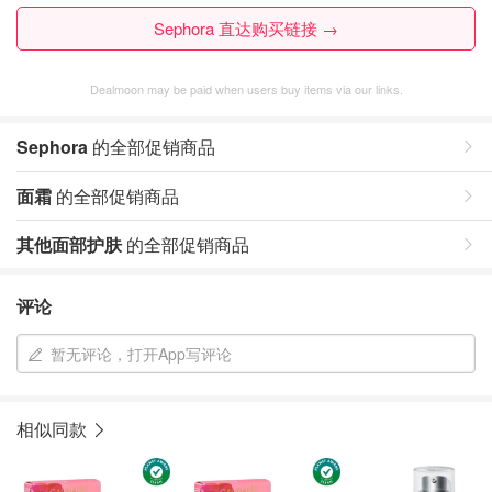
Sephora 直达购买链接 →
Dealmoon may be paid when users buy items via our links.
Sephora
的全部促销商品
面霜
的全部促销商品
其他面部护肤
的全部促销商品
评论
暂无评论，打开App写评论
相似同款