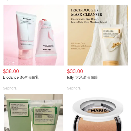
$38.00
$33.00
Biodance 泡沫洁面乳
fully 大米清洁面膜
Sephora
Sephora