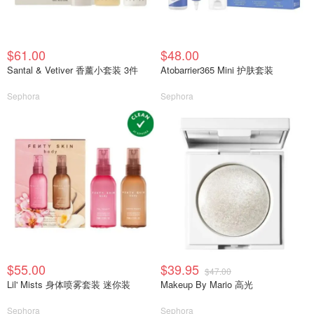
$61.00
$48.00
Santal & Vetiver 香薰小套装 3件
Atobarrier365 Mini 护肤套装
Sephora
Sephora
$55.00
$39.95
$47.00
Lil' Mists 身体喷雾套装 迷你装
Makeup By Mario 高光
Sephora
Sephora