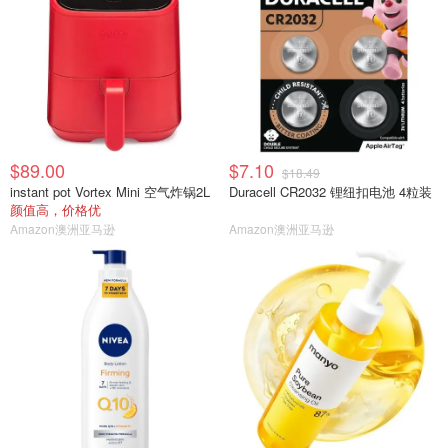
$89.00
$7.10
$18.49
instant pot Vortex Mini 空气炸锅2L
Duracell CR2032 锂纽扣电池 4粒装
颜值高，价格优
Amazon澳洲亚马逊
Amazon澳洲亚马逊