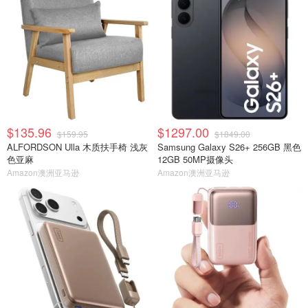
$135.96
$1297.00
$159.95
$1849.00
ALFORDSON Ulla 木质扶手椅 浅灰
Samsung Galaxy S26+ 256GB 黑色
色亚麻
12GB 50MP摄像头
Amazon澳洲亚马逊
Amazon澳洲亚马逊