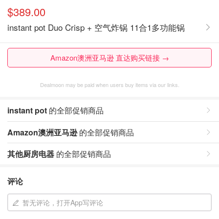
$389.00
instant pot Duo Crisp + 空气炸锅 11合1多功能锅
Amazon澳洲亚马逊 直达购买链接 →
Dealmoon may be paid when users buy items via our links.
instant pot
的全部促销商品
Amazon澳洲亚马逊
的全部促销商品
其他厨房电器
的全部促销商品
评论
暂无评论，打开App写评论