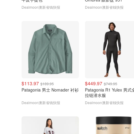
Dealmoon澳新省钱快报
Dealmoon澳新省钱快报
$113.97
$449.97
$189.95
$749.95
Patagonia 男士 Nomader 衬衫
Patagonia R1 Yulex 男
拉链潜水服
Dealmoon澳新省钱快报
Dealmoon澳新省钱快报