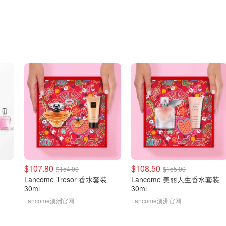
$107.80
$108.50
$154.00
$155.00
Lancome Tresor 香水套装
Lancome 美丽人生香水套装
30ml
30ml
Lancome澳洲官网
Lancome澳洲官网