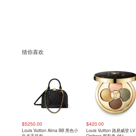
猜你喜欢
$5250.00
$420.00
Louis Vuitton Alma BB 黑色小
Louis Vuitton 路易威登 LV
牛皮手提包
Ombres 眼影盘 951