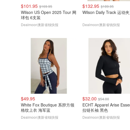
$101.95
$132.95
$169.95
$189.95
Wilson US Open 2025 Tour 网
Wilson Daily Track 运动
球包 6支装
Dealmoon澳新省钱快报
Dealmoon澳新省钱快报
$49.95
$32.00
$54.00
White Fox Boutique 系脖方领
ECHT Apparel Arise Essen
格纹上衣 海军蓝
拉链长袖 黑色
Dealmoon澳新省钱快报
Dealmoon澳新省钱快报