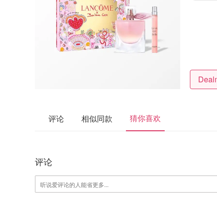
猜你喜欢
评论
相似同款
评论