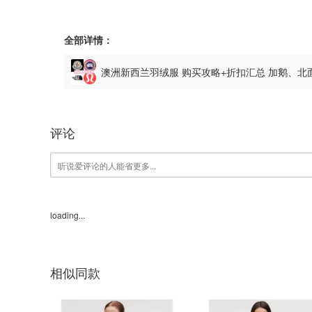
全部详情：
澳洲新西兰羽绒服 购买攻略+折扣汇总 加鹅、
评论
loading...
相似同款