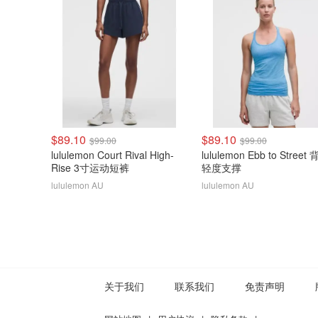
$89.10
$89.10
$99.00
$99.00
lululemon Court Rival High-
lululemon Ebb to Street
Rise 3寸运动短裤
轻度支撑
lululemon AU
lululemon AU
关于我们
联系我们
免责声明