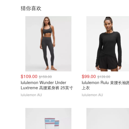
猜你喜欢
$109.00
$99.00
$159.00
$139.00
lululemon Wunder Under
lululemon Rulu 束腰长
Luxtreme 高腰紧身裤 25英寸
上衣
lululemon AU
lululemon AU