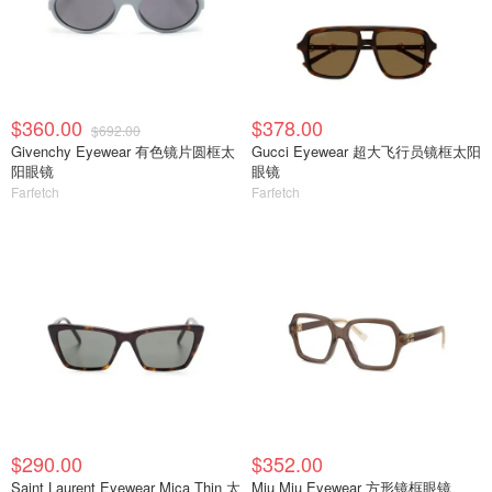
$360.00
$378.00
$692.00
Givenchy Eyewear 有色镜片圆框太
Gucci Eyewear 超大飞行员镜框太阳
阳眼镜
眼镜
Farfetch
Farfetch
$290.00
$352.00
Saint Laurent Eyewear Mica Thin 太
Miu Miu Eyewear 方形镜框眼镜