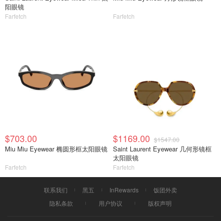
阳眼镜
Farfetch
Farfetch
$703.00
$1169.00
$1547.00
Miu Miu Eyewear 椭圆形框太阳眼镜
Saint Laurent Eyewear 几何形镜框
太阳眼镜
Farfetch
Farfetch
联系我们
黑五
InRewards
饭团外卖
隐私条款
用户协议
版权声明