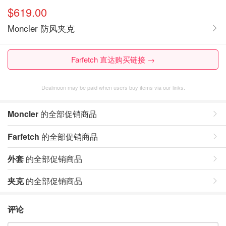
$619.00
Moncler 防风夹克
Farfetch 直达购买链接 →
Dealmoon may be paid when users buy items via our links.
Moncler
的全部促销商品
Farfetch
的全部促销商品
外套
的全部促销商品
夹克
的全部促销商品
评论