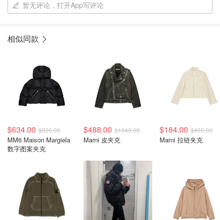
暂无评论，打开App写评论
相似同款
$634.00
$488.00
$184.00
$820.00
$1040.00
$460.00
MM6 Maison Margiela
Marni 皮夹克
Marni 拉链夹克
数字图案夹克