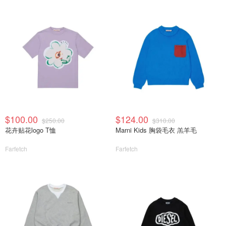
$100.00
$124.00
$250.00
$310.00
花卉贴花logo T恤
Marni Kids 胸袋毛衣 羔羊毛
Farfetch
Farfetch