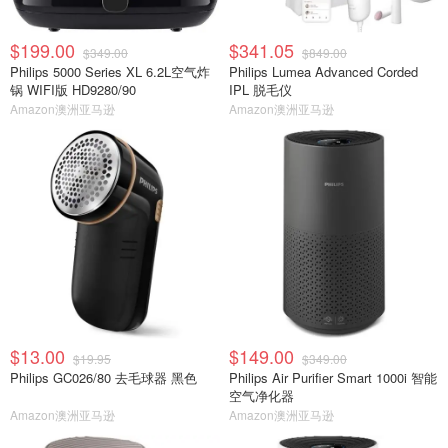
$199.00
$341.05
$349.00
$849.00
Philips 5000 Series XL 6.2L空气炸
Philips Lumea Advanced Corded
锅 WIFI版 HD9280/90
IPL 脱毛仪
Amazon澳洲亚马逊
Amazon澳洲亚马逊
$13.00
$149.00
$19.95
$349.00
Philips GC026/80 去毛球器 黑色
Philips Air Purifier Smart 1000i 智能
空气净化器
Amazon澳洲亚马逊
Amazon澳洲亚马逊