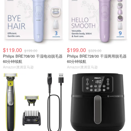
$119.00
$199.00
$199.00
$329.00
Philips BRE708/00 干湿电动脱毛器
Philips BRE728/00 干湿两用脱毛器
60分钟续航
60分钟续航
Amazon澳洲亚马逊
Amazon澳洲亚马逊