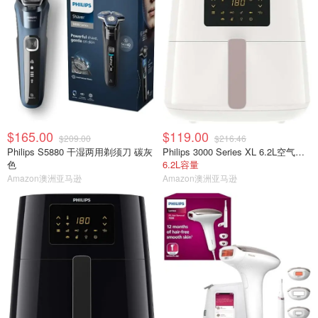
$165.00
$119.00
$209.00
$216.46
Philips S5880 干湿两用剃须刀 碳灰
Philips 3000 Series XL 6.2L空气炸锅HD9270/21
色
6.2L容量
Amazon澳洲亚马逊
Amazon澳洲亚马逊