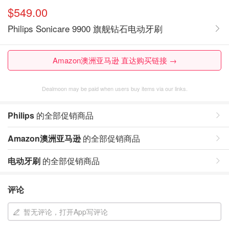
$549.00
Philips Sonicare 9900 旗舰钻石电动牙刷
Amazon澳洲亚马逊 直达购买链接 →
Dealmoon may be paid when users buy items via our links.
Philips
的全部促销商品
Amazon澳洲亚马逊
的全部促销商品
电动牙刷
的全部促销商品
评论
暂无评论，打开App写评论