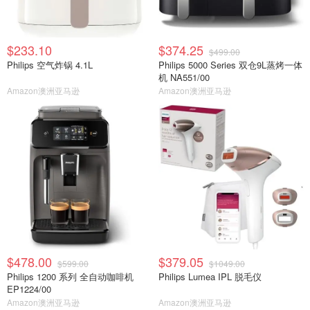
$233.10
$374.25
$499.00
Philips 空气炸锅 4.1L
Philips 5000 Series 双仓9L蒸烤一体
机 NA551/00
Amazon澳洲亚马逊
Amazon澳洲亚马逊
$478.00
$379.05
$599.00
$1049.00
Philips 1200 系列 全自动咖啡机
Philips Lumea IPL 脱毛仪
EP1224/00
Amazon澳洲亚马逊
Amazon澳洲亚马逊