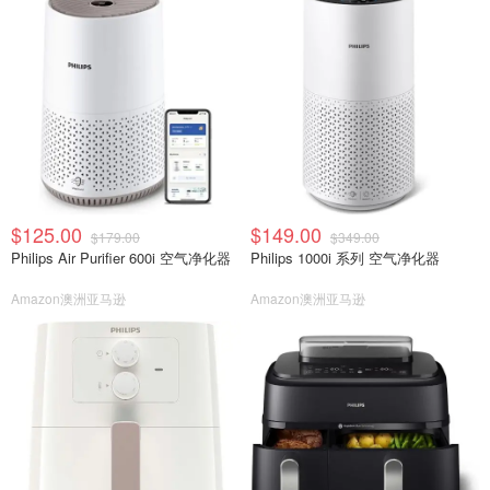
$125.00
$149.00
$179.00
$349.00
Philips Air Purifier 600i 空气净化器
Philips 1000i 系列 空气净化器
Amazon澳洲亚马逊
Amazon澳洲亚马逊