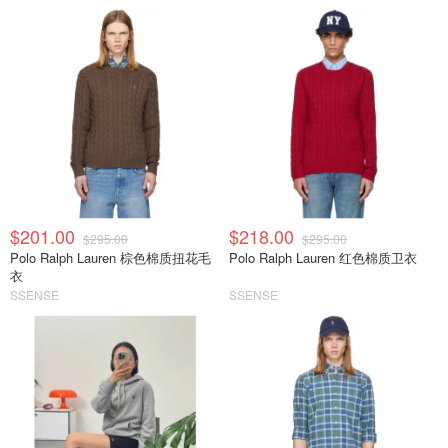
$201.00
$218.00
$295.00
$295.00
Polo Ralph Lauren 棕色棉质扭花毛
Polo Ralph Lauren 红色棉质卫衣
衣
SSENSE
SSENSE