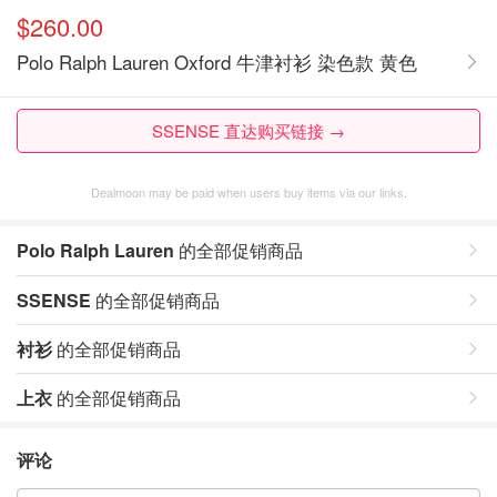
$260.00
Polo Ralph Lauren Oxford 牛津衬衫 染色款 黄色
SSENSE 直达购买链接 →
Dealmoon may be paid when users buy items via our links.
Polo Ralph Lauren
的全部促销商品
SSENSE
的全部促销商品
衬衫
的全部促销商品
上衣
的全部促销商品
评论