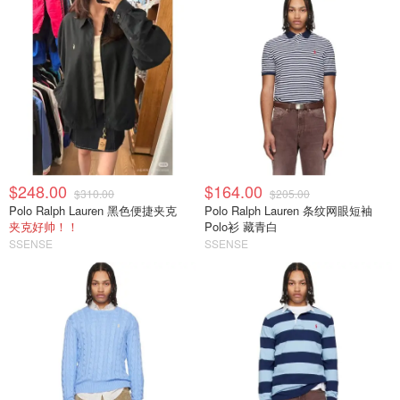
$248.00
$164.00
$310.00
$205.00
Polo Ralph Lauren 黑色便捷夹克
Polo Ralph Lauren 条纹网眼短袖
夹克好帅！！
Polo衫 藏青白
SSENSE
SSENSE