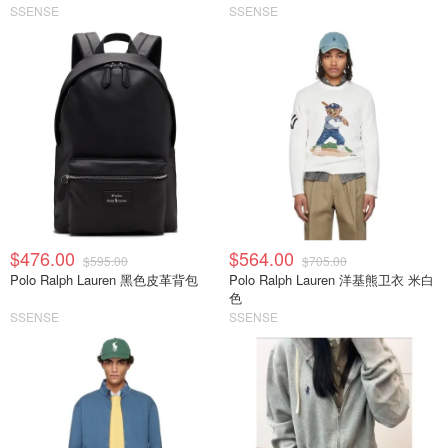
SSENSE
SSENSE
$476.00
$564.00
$595.00
$705.00
Polo Ralph Lauren 黑色皮革背包
Polo Ralph Lauren 洋基熊卫衣 米白
色
SSENSE
SSENSE