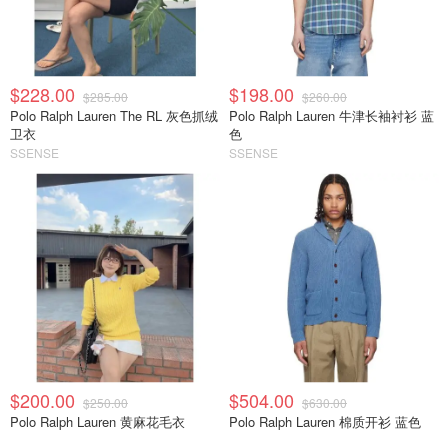
$228.00
$198.00
$285.00
$260.00
Polo Ralph Lauren The RL 灰色抓绒
Polo Ralph Lauren 牛津长袖衬衫 蓝
卫衣
色
SSENSE
SSENSE
$200.00
$504.00
$250.00
$630.00
Polo Ralph Lauren 黄麻花毛衣
Polo Ralph Lauren 棉质开衫 蓝色