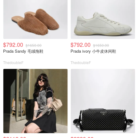
$792.00
$792.00
$1650.00
$1650.00
Prada Sandy 毛绒拖鞋
Prada ivory 小牛皮休闲鞋
ThedoubleF
ThedoubleF