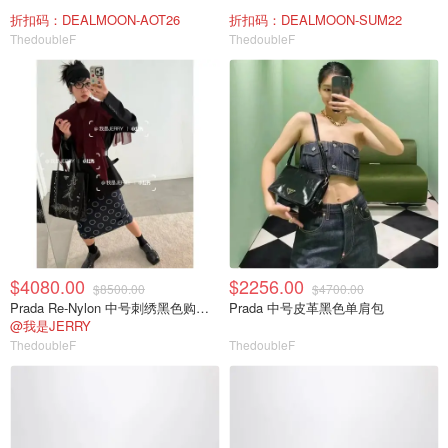
折扣码：DEALMOON-AOT26
折扣码：DEALMOON-SUM22
ThedoubleF
ThedoubleF
$4080.00
$2256.00
$8500.00
$4700.00
Prada Re-Nylon 中号刺绣黑色购物袋
Prada 中号皮革黑色单肩包
@我是JERRY
ThedoubleF
ThedoubleF