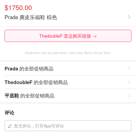
$1750.00
Prada 麂皮乐福鞋 棕色
ThedoubleF 直达购买链接 →
Dealmoon may be paid when users buy items via our links.
Prada
的全部促销商品
ThedoubleF
的全部促销商品
平底鞋
的全部促销商品
评论
暂无评论，打开App写评论