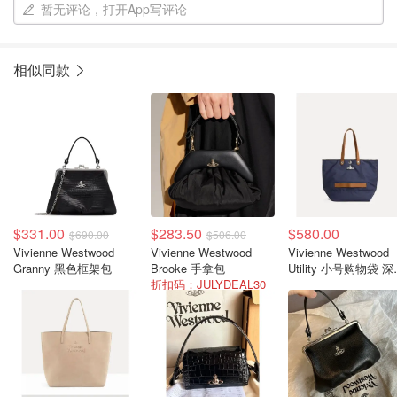
暂无评论，打开App写评论
相似同款
$331.00
$283.50
$580.00
$690.00
$506.00
Vivienne Westwood
Vivienne Westwood
Vivienne Westwood
Granny 黑色框架包
Brooke 手拿包
Utility 小号购物袋 
折扣码：JULYDEAL30
色