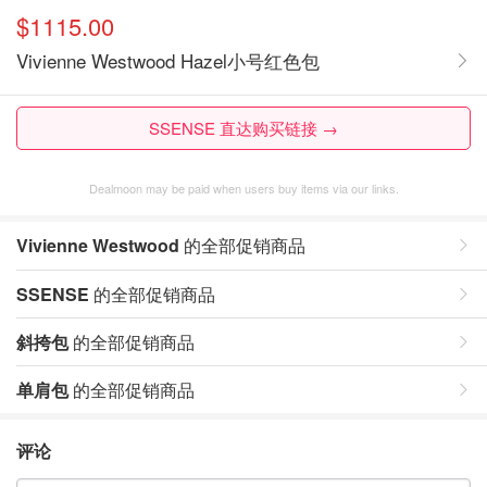
$1115.00
Vivienne Westwood Hazel小号红色包
SSENSE 直达购买链接 →
Dealmoon may be paid when users buy items via our links.
Vivienne Westwood
的全部促销商品
SSENSE
的全部促销商品
斜挎包
的全部促销商品
单肩包
的全部促销商品
评论