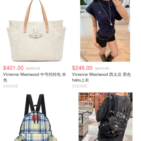
$401.00
$246.00
$955.00
$410.00
Vivienne Westwood 中号托特包 米
Vivienne Westwood 西太后 黑色
色
hebo上衣
SSENSE
SSENSE