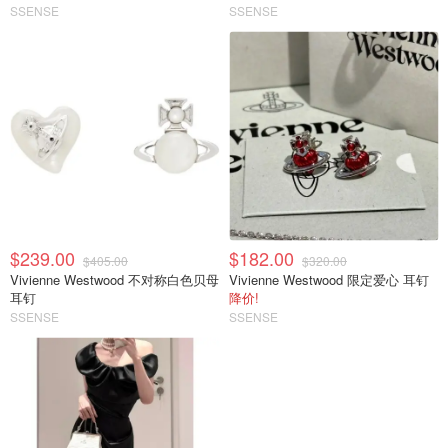
SSENSE
SSENSE
$239.00
$182.00
$405.00
$320.00
Vivienne Westwood 不对称白色贝母
Vivienne Westwood 限定爱心 耳钉
耳钉
降价!
SSENSE
SSENSE