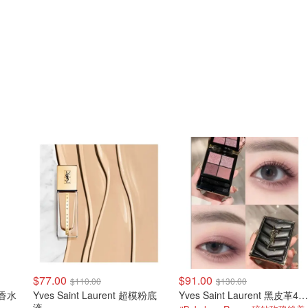
$77.00
$91.00
$110.00
$130.00
e 香水
Yves Saint Laurent 超模粉底
Yves Saint Laurent 黑皮革4色眼影
液