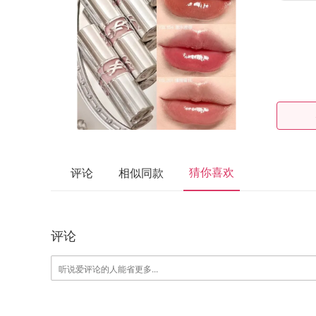
猜你喜欢
评论
相似同款
评论