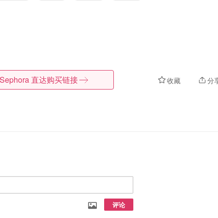
Sephora
直达购买链接
收藏
分
评论