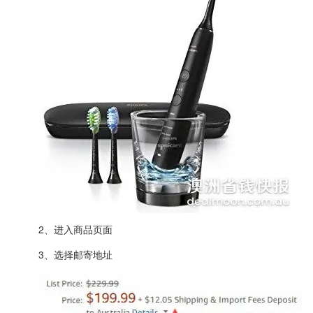
2、进入商品页面
3、选择邮寄地址