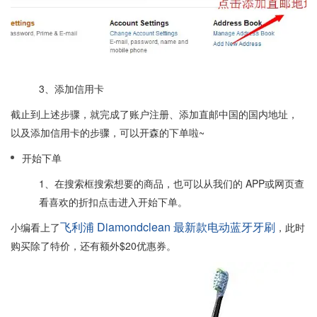
3、添加信用卡
截止到上述步骤，就完成了账户注册、添加直邮中国的国内地址，
以及添加信用卡的步骤，可以开森的下单啦~
开始下单
1、在搜索框搜索想要的商品，也可以从我们的 APP或网页查
看喜欢的折扣点击进入开始下单。
飞利浦 Diamondclean 最新款电动蓝牙牙刷
小编看上了
，此时
购买除了特价，还有额外$20优惠券。