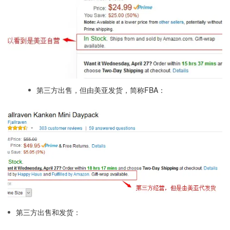
第三方出售，但由美亚发货，简称FBA：
第三方出售和发货：