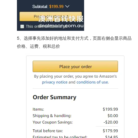
5、选择事先添加好的地址和支付方式，页面右侧会显示商品
价格、运费、税和总价