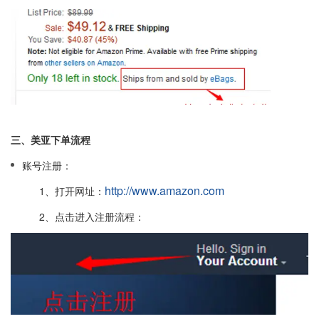
三、美亚下单流程
账号注册：
http://www.amazon.com
1、打开网址：
2、点击进入注册流程：