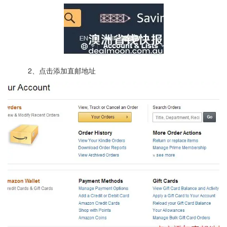
2、点击添加直邮地址