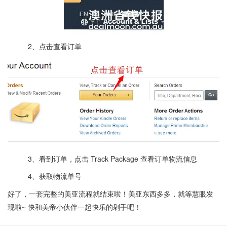
2、点击查看订单
3、看到订单，点击 Track Package 查看订单物流信息
4、获取物流单号
好了，一套完整的美亚流程就结束啦！美亚东西多多，就等慧眼发
现啦~ 快和美帝小伙伴一起快乐的剁手吧！