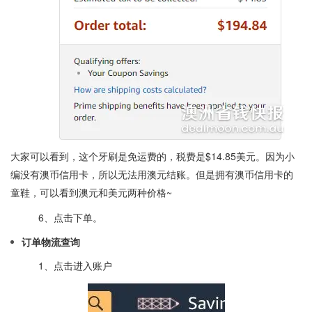
大家可以看到，这个牙刷是免运费的，税费是$14.85美元。因为小
编没有澳币信用卡，所以无法用澳元结账。但是拥有澳币信用卡的
童鞋，可以看到澳元和美元两种价格~
6、点击下单。
订单物流查询
1、点击进入账户