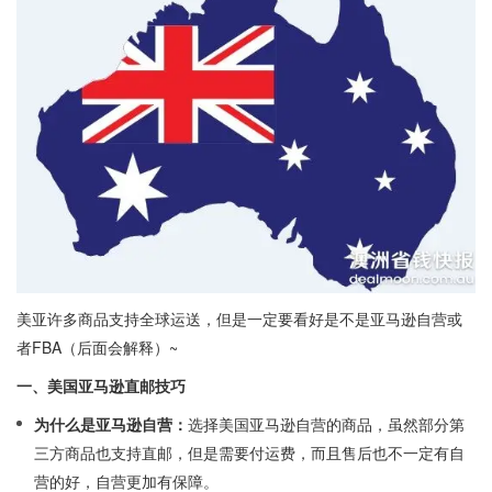
美亚许多商品支持全球运送，但是一定要看好是不是亚马逊自营或
者FBA（后面会解释）~
一、美国亚马逊直邮技巧
为什么是亚马逊自营：
选择美国亚马逊自营的商品，虽然部分第
三方商品也支持直邮，但是需要付运费，而且售后也不一定有自
营的好，自营更加有保障。