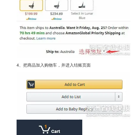
4、把商品加入购物车，并进入结账页面