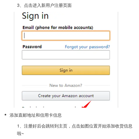
3、点击进入新用户注册页面
添加直邮地址和信用卡信息
1、注册好后会跳转到主页，点击如图位置开始添加收货信息
啦~