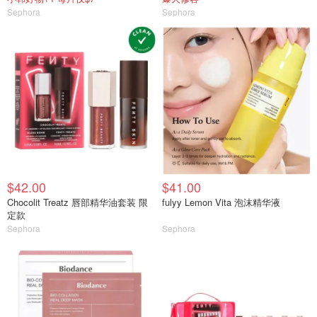
Sephora
Sephora
$42.00
$41.00
Chocolit Treatz 唇部精华油套装 限
fulyy Lemon Vita 泡沫精华液
定款
Sephora
Sephora