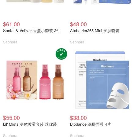
$61.00
$48.00
Santal & Vetiver 香薰小套装 3件
Atobarrier365 Mini 护肤套装
Sephora
Sephora
$55.00
$38.00
Lil' Mists 身体喷雾套装 迷你装
Biodance 深层面膜 4片
Sephora
Sephora