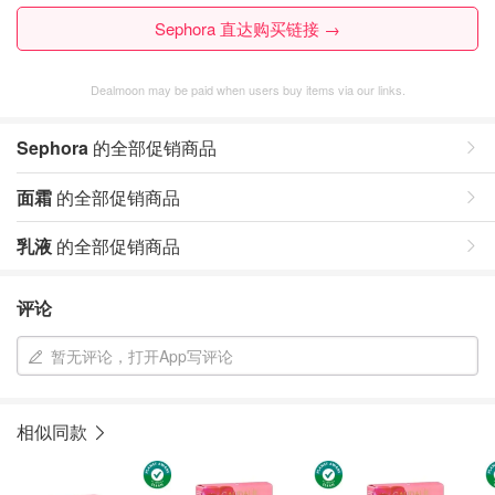
Sephora 直达购买链接 →
Dealmoon may be paid when users buy items via our links.
Sephora
的全部促销商品
面霜
的全部促销商品
乳液
的全部促销商品
评论
暂无评论，打开App写评论
相似同款