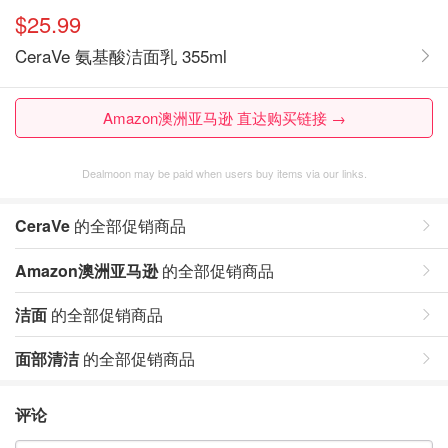
$25.99
CeraVe 氨基酸洁面乳 355ml
Amazon澳洲亚马逊 直达购买链接 →
Dealmoon may be paid when users buy items via our links.
CeraVe
的全部促销商品
Amazon澳洲亚马逊
的全部促销商品
洁面
的全部促销商品
面部清洁
的全部促销商品
评论