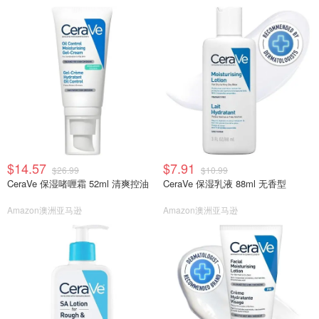
$14.57
$7.91
$26.99
$10.99
CeraVe 保湿啫喱霜 52ml 清爽控油
CeraVe 保湿乳液 88ml 无香型
Amazon澳洲亚马逊
Amazon澳洲亚马逊