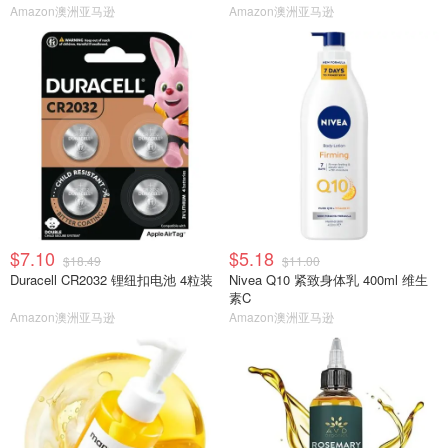
Amazon澳洲亚马逊
Amazon澳洲亚马逊
$7.10
$5.18
$18.49
$11.00
Duracell CR2032 锂纽扣电池 4粒装
Nivea Q10 紧致身体乳 400ml 维生
素C
Amazon澳洲亚马逊
Amazon澳洲亚马逊