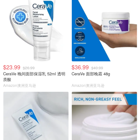
$23.99
$36.99
$26.99
$40.99
CeraVe 晚间面部保湿乳 52ml 透明
CeraVe 面部晚霜 48g
质酸
Amazon澳洲亚马逊
Amazon澳洲亚马逊