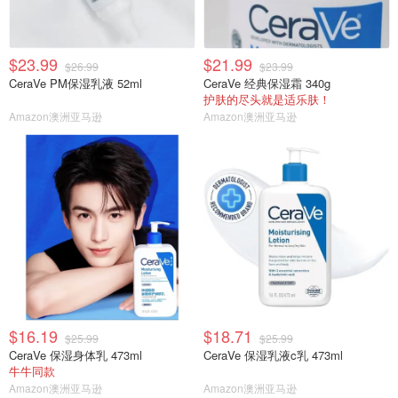
$23.99
$21.99
$26.99
$23.99
CeraVe PM保湿乳液 52ml
CeraVe 经典保湿霜 340g
护肤的尽头就是适乐肤！
Amazon澳洲亚马逊
Amazon澳洲亚马逊
$16.19
$18.71
$25.99
$25.99
CeraVe 保湿身体乳 473ml
CeraVe 保湿乳液c乳 473ml
牛牛同款
Amazon澳洲亚马逊
Amazon澳洲亚马逊