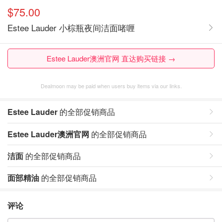
$75.00
Estee Lauder 小棕瓶夜间洁面啫喱
Estee Lauder澳洲官网 直达购买链接 →
Dealmoon may be paid when users buy items via our links.
Estee Lauder
的全部促销商品
Estee Lauder澳洲官网
的全部促销商品
洁面
的全部促销商品
面部精油
的全部促销商品
评论