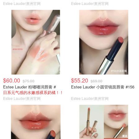
Estee Lauder澳洲官网
Estee Lauder澳洲官网
$60.00
$55.20
$75.00
$69.00
Estee Lauder 粉嘟嘟润唇膏 #
Estee Lauder 小圆管镜面唇膏 #156
日系元气感的水嫩感裸系奶橘！！
Estee Lauder澳洲官网
Estee Lauder澳洲官网