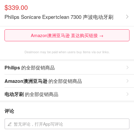
$339.00
Philips Sonicare Expertclean 7300 声波电动牙刷
Amazon澳洲亚马逊 直达购买链接 →
Dealmoon may be paid when users buy items via our links.
Philips
的全部促销商品
Amazon澳洲亚马逊
的全部促销商品
电动牙刷
的全部促销商品
评论
暂无评论，打开App写评论