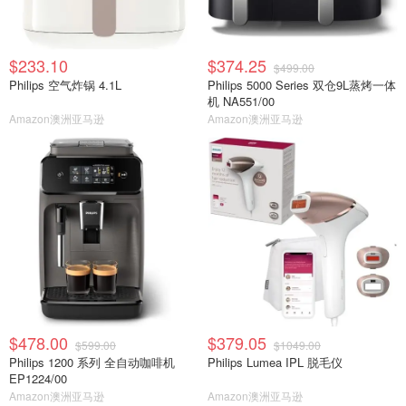
$233.10
$374.25
$499.00
Philips 空气炸锅 4.1L
Philips 5000 Series 双仓9L蒸烤一体
机 NA551/00
Amazon澳洲亚马逊
Amazon澳洲亚马逊
$478.00
$379.05
$599.00
$1049.00
Philips 1200 系列 全自动咖啡机
Philips Lumea IPL 脱毛仪
EP1224/00
Amazon澳洲亚马逊
Amazon澳洲亚马逊