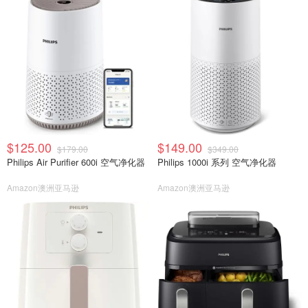
$125.00
$149.00
$179.00
$349.00
Philips Air Purifier 600i 空气净化器
Philips 1000i 系列 空气净化器
Amazon澳洲亚马逊
Amazon澳洲亚马逊