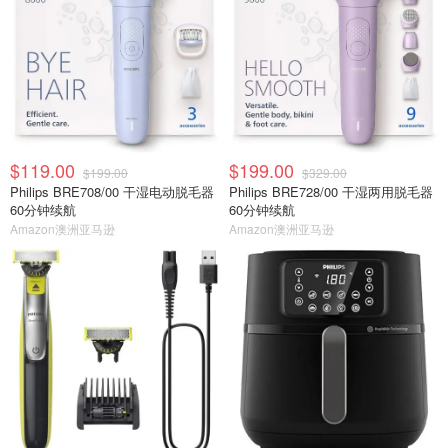
$119.00
$199.00
$199.00
$329.00
Philips BRE708/00 干湿电动脱毛器
Philips BRE728/00 干湿两用脱毛器
60分钟续航
60分钟续航
Amazon澳洲亚马逊
Amazon澳洲亚马逊