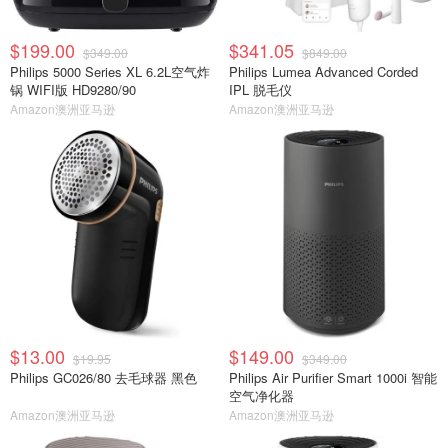
$199.00
$341.05
$349.00
$849.00
Philips 5000 Series XL 6.2L空气炸
Philips Lumea Advanced Corded
锅 WIFI版 HD9280/90
IPL 脱毛仪
Amazon澳洲亚马逊
Amazon澳洲亚马逊
$13.00
$149.00
$19.95
$349.00
Philips GC026/80 去毛球器 黑色
Philips Air Purifier Smart 1000i 智能
空气净化器
Amazon澳洲亚马逊
Amazon澳洲亚马逊