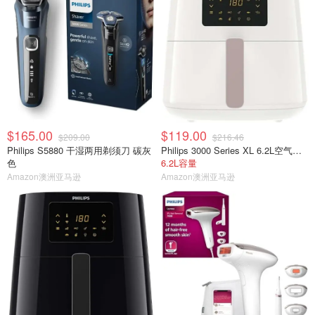
$165.00
$119.00
$209.00
$216.46
Philips S5880 干湿两用剃须刀 碳灰
Philips 3000 Series XL 6.2L空气炸锅HD9270/21
色
6.2L容量
Amazon澳洲亚马逊
Amazon澳洲亚马逊