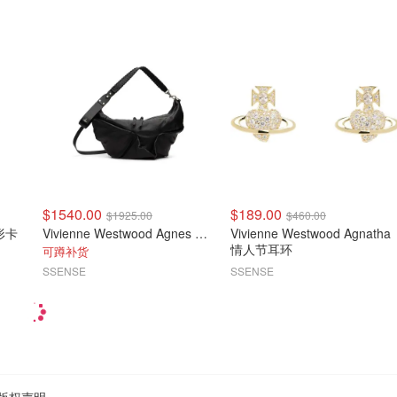
$1540.00
$189.00
$1925.00
$460.00
心形卡
Vivienne Westwood Agnes 中号牛角包
Vivienne Westwood Agnatha
情人节耳环
可蹲补货
SSENSE
SSENSE