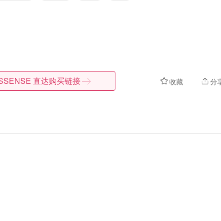
SSENSE
直达购买链接
收藏
分