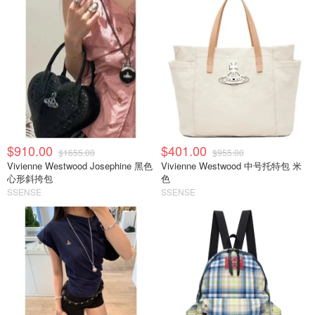
$910.00
$401.00
$1655.00
$955.00
Vivienne Westwood Josephine 黑色
Vivienne Westwood 中号托特包 米
心形斜挎包
色
SSENSE
SSENSE