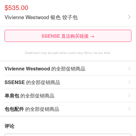
$535.00
Vivienne Westwood 银色 饺子包
SSENSE 直达购买链接 →
Dealmoon may be paid when users buy items via our links.
Vivienne Westwood
的全部促销商品
SSENSE
的全部促销商品
单肩包
的全部促销商品
包包配件
的全部促销商品
评论