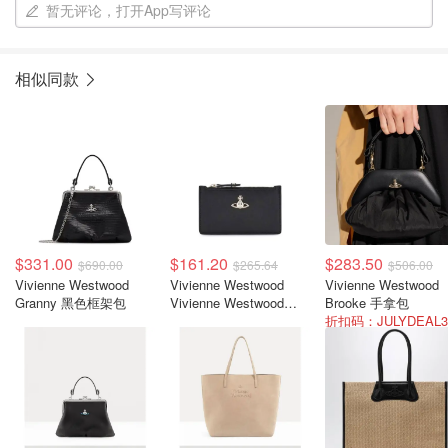
暂无评论，打开App写评论
相似同款
$331.00
$161.20
$283.50
$690.00
$265.64
$506.00
Vivienne Westwood
Vivienne Westwood
Vivienne Westwood
Granny 黑色框架包
Vivienne Westwood
Brooke 手拿包
Orbit 卡包
折扣码：JULYDEAL3