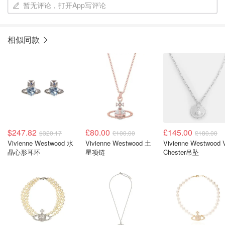
暂无评论，打开App写评论
相似同款
$247.82
£80.00
£145.00
$320.17
£100.00
£180.00
Vivienne Westwood 水
Vivienne Westwood 土
Vivienne Westwood 
晶心形耳环
星项链
Chester吊坠