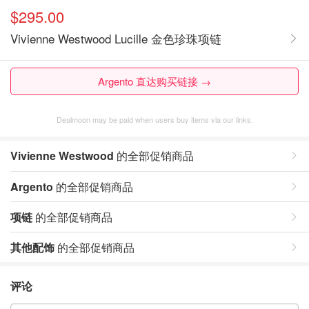
$295.00
Vivienne Westwood Lucille 金色珍珠项链
Argento 直达购买链接 →
Dealmoon may be paid when users buy items via our links.
Vivienne Westwood
的全部促销商品
Argento
的全部促销商品
项链
的全部促销商品
其他配饰
的全部促销商品
评论