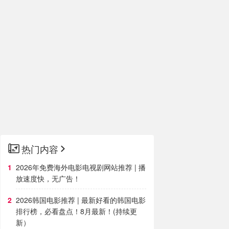
热门内容
2026年免费海外电影电视剧网站推荐 | 播
放速度快，无广告！
2026韩国电影推荐 | 最新好看的韩国电影
排行榜，必看盘点！8月最新！(持续更
新）