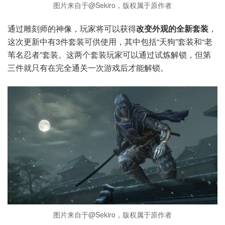
图片来自于@Sekiro，版权属于原作者
通过雕刻师的神像，玩家将可以获得
改变外观的全新套装
，
这次更新中有3件套装可供使用，其中包括“天狗”套装和“老
苇名忍者”套装。这两个套装玩家可以通过试炼解锁，但第
三件就只有在完全通关一次游戏后才能解锁。
图片来自于@Sekiro，版权属于原作者