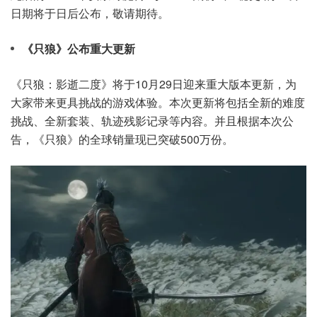
日期将于日后公布，敬请期待。
《只狼》公布重大更新
《只狼：影逝二度》将于10月29日迎来重大版本更新，为
大家带来更具挑战的游戏体验。本次更新将包括全新的难度
挑战、全新套装、轨迹残影记录等内容。并且根据本次公
告，《只狼》的全球销量现已突破500万份。