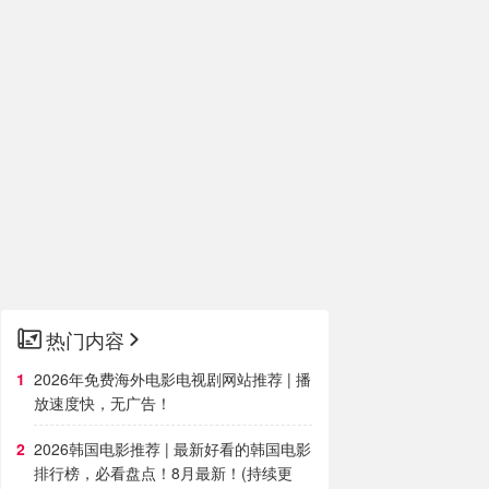
热门内容
2026年免费海外电影电视剧网站推荐 | 播
放速度快，无广告！
2026韩国电影推荐 | 最新好看的韩国电影
排行榜，必看盘点！8月最新！(持续更