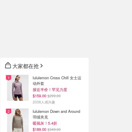
大家都在抢
lululemon Cross Chill 女士运
动外套
接近半价！罕见力度
$159.00
$299.00
2038人感兴趣
lululemon Down and Around
羽绒夹克
暖揭灰！5.4折
$189.00
$349.00