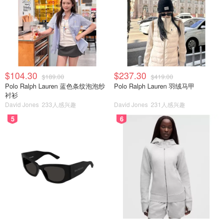
$104.30
$237.30
$189.00
$419.00
Polo Ralph Lauren 蓝色条纹泡泡纱
Polo Ralph Lauren 羽绒马甲
衬衫
David Jones
233人感兴趣
David Jones
231人感兴趣
5
6