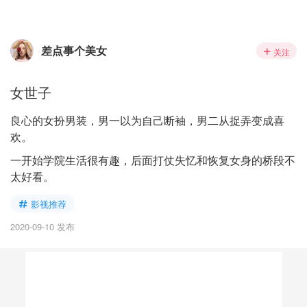
差点事个美女
关注
女世子
良心的女扮男装，男一以为自己断袖，男二从捉弄变成喜
欢。
一开始学院生活很有趣，后面打仗失忆和恢复女身的桥段不
太好看。
影视推荐
2020-09-10 发布