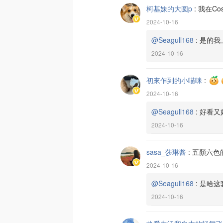
柯基妹的大圆p
:
我在Co
2024-10-16
@Seagull168
:
是的我
2024-10-16
初來乍到的小喵咪
:
2024-10-16
@Seagull168
:
好看又
2024-10-16
sasa_莎琳酱
:
五顏六色
2024-10-16
@Seagull168
:
是哈这套
2024-10-16